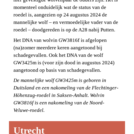
momenteel onduidelijk wat de status van de 
roedel is, aangezien op 24 augustus 2024 de 
mannelijke wolf – en vermoedelijke vader van de 
roedel – doodgereden is op de A28 nabij Putten.
Het DNA van wolvin GW3816f is afgelopen 
(na)zomer meerdere keren aangetoond bij 
schadegevallen. Ook het DNA van de wolf 
GW3425m is (voor zijn dood in augustus 2024) 
aangetoond op basis van schadegevallen.
De mannelijke wolf GW3425m is geboren in 
Duitsland en een nakomeling van de Flechtinger-
Höhenzug-roedel in Saksen-Anhalt. Wolvin 
GW3816f is een nakomeling van de Noord-
Veluwe-roedel. 
Utrecht