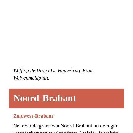
Wolf op de Utrechtse Heuvelrug. Bron: 
Wolvenmeldpunt.
Noord-Brabant
Zuidwest-Brabant
Net over de grens van Noord-Brabant, in de regio 