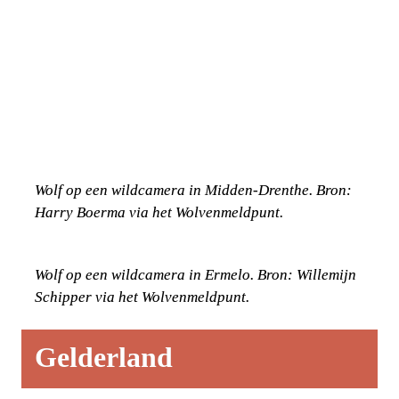
Wolf op een wildcamera in Midden-Drenthe. Bron: 
Harry Boerma via het Wolvenmeldpunt.
Wolf op een wildcamera in Ermelo. Bron: Willemijn 
Schipper via het Wolvenmeldpunt.
Gelderland