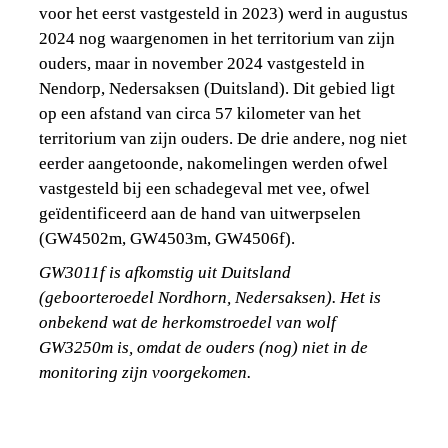
voor het eerst vastgesteld in 2023) werd in augustus 
2024 nog waargenomen in het territorium van zijn 
ouders, maar in november 2024 vastgesteld in 
Nendorp, Nedersaksen (Duitsland). Dit gebied ligt 
op een afstand van circa 57 kilometer van het 
territorium van zijn ouders. De drie andere, nog niet 
eerder aangetoonde, nakomelingen werden ofwel 
vastgesteld bij een schadegeval met vee, ofwel 
geïdentificeerd aan de hand van uitwerpselen 
(GW4502m, GW4503m, GW4506f).
GW3011f is afkomstig uit Duitsland 
(geboorteroedel Nordhorn, Nedersaksen). Het is 
onbekend wat de herkomstroedel van wolf 
GW3250m is, omdat de ouders (nog) niet in de 
monitoring zijn voorgekomen. 