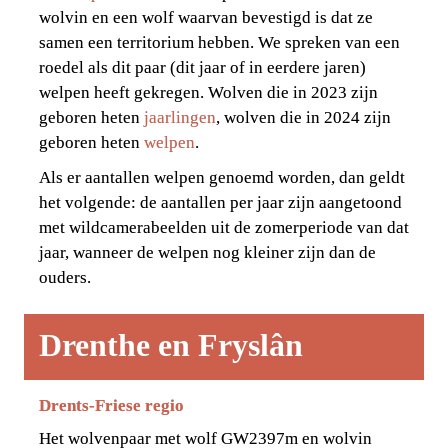
wolvin en een wolf waarvan bevestigd is dat ze 
samen een territorium hebben. We spreken van een 
roedel als dit paar (dit jaar of in eerdere jaren) 
welpen heeft gekregen. Wolven die in 2023 zijn 
geboren heten 
jaarlingen
, wolven die in 2024 zijn 
geboren heten 
welpen
.
Als er aantallen welpen genoemd worden, dan geldt 
het volgende: de aantallen per jaar zijn aangetoond 
met wildcamerabeelden uit de zomerperiode van dat 
jaar, wanneer de welpen nog kleiner zijn dan de 
ouders.
Drenthe en Fryslân
Drents-Friese regio
Het wolvenpaar met wolf GW2397m en wolvin 