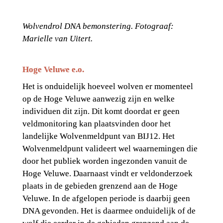
Wolvendrol DNA bemonstering. Fotograaf: 
Marielle van Uitert.
Hoge Veluwe e.o.
Het is onduidelijk hoeveel wolven er momenteel 
op de Hoge Veluwe aanwezig zijn en welke 
individuen dit zijn. Dit komt doordat er geen 
veldmonitoring kan plaatsvinden door het 
landelijke Wolvenmeldpunt van BIJ12. Het 
Wolvenmeldpunt valideert wel waarnemingen die 
door het publiek worden ingezonden vanuit de 
Hoge Veluwe. Daarnaast vindt er veldonderzoek 
plaats in de gebieden grenzend aan de Hoge 
Veluwe. In de afgelopen periode is daarbij geen 
DNA gevonden. Het is daarmee onduidelijk of de 