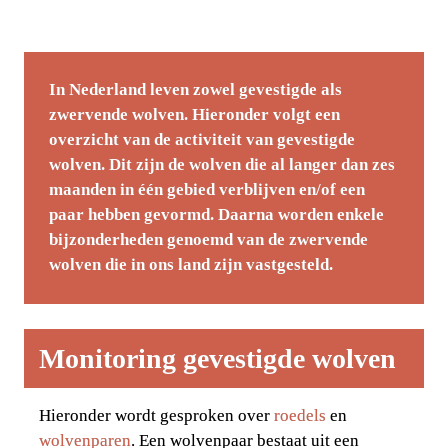
In Nederland leven zowel gevestigde als 
zwervende wolven. Hieronder volgt een 
overzicht van de activiteit van gevestigde 
wolven. Dit zijn de wolven die al langer dan zes 
maanden in één gebied verblijven en/of een 
paar hebben gevormd. Daarna worden enkele 
bijzonderheden genoemd van de zwervende 
wolven die in ons land zijn vastgesteld. 
Monitoring gevestigde wolven
Hieronder wordt gesproken over 
roedels
 en 
wolvenparen
. Een wolvenpaar bestaat uit een 