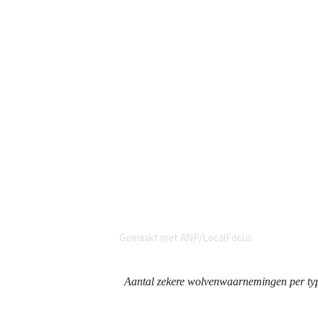
Aantal zekere wolvenwaarnemingen per type