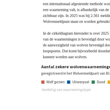
een internationaal afgestemde methode wor
een waarneming valt, is afhankelijk van de 
zichtbaar zijn. In 2025 was bij 2.561 meld
Wolvenmeldpunt staan en worden gebruikt 
In de cirkeldiagram hieronder is over 202
van de waarnemingen is bevestigd door wolv
de aanwezigheid van wolven bevestigd doo
loopsporen. Dat komt bijvoorbeeld doordat
kunnen worden aan wolven.