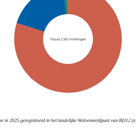
 in 2025 geregistreerd in het landelijke Wolvenmeldpunt van BIJ12 (ex