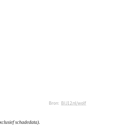
clusief schadedata).