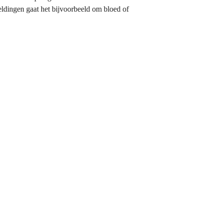
ldingen gaat het bijvoorbeeld om bloed of 