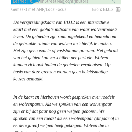
De verspreidingskaart van BIJ12 is een interactieve 
kaart met een globale indicatie van waar wolvenroedels 
leven. De gebieden zijn ruim ingetekend en bedoeld om 
de gebruikte ruimte van wolven inzichtelijk te maken. 
Het zijn geen exacte of vaststaande grenzen. Het gebruik 
van het gebied kan verschillen per periode. Wolven 
kunnen zich ook buiten de gebieden verplaatsen. Op 
basis van deze grenzen worden geen beleidsmatige 
keuzes gemaakt.
In de kaart en hierboven wordt gesproken over roedels 
en wolvenparen. Als we spreken van een wolvenpaar 
zijn er bij dat paar nog geen welpen geboren. We 
spreken van een roedel als een wolvenpaar (dit jaar of in 
eerdere jaren) welpen heeft gekregen. Wolven die in 