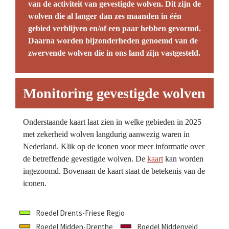
van de activiteit van gevestigde wolven. Dit zijn de 
wolven die al langer dan zes maanden in één 
gebied verblijven en/of een paar hebben gevormd. 
Daarna worden bijzonderheden genoemd van de 
zwervende wolven die in ons land zijn vastgesteld.
Monitoring gevestigde wolven
Onderstaande kaart laat zien in welke gebieden in 2025 
met zekerheid wolven langdurig aanwezig waren in 
Nederland. Klik op de iconen voor meer informatie over 
de betreffende gevestigde wolven. De 
kaart
 kan worden 
ingezoomd. Bovenaan de kaart staat de betekenis van de 
iconen.