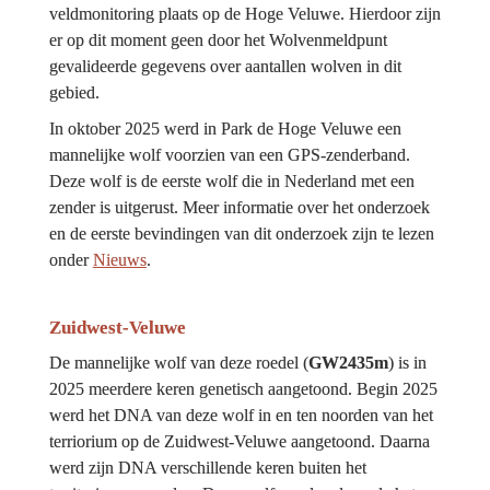
veldmonitoring plaats op de Hoge Veluwe. Hierdoor zijn 
er op dit moment geen door het Wolvenmeldpunt 
gevalideerde gegevens over aantallen wolven in dit 
gebied.
In oktober 2025 werd in Park de Hoge Veluwe een 
mannelijke wolf voorzien van een GPS-zenderband. 
Deze wolf is de eerste wolf die in Nederland met een 
zender is uitgerust. Meer informatie over het onderzoek 
en de eerste bevindingen van dit onderzoek zijn te lezen 
onder 
Nieuws
.
Zuidwest-Veluwe
De mannelijke wolf van deze roedel (
GW2435m
) is in 
2025 meerdere keren genetisch aangetoond. Begin 2025 
werd het DNA van deze wolf in en ten noorden van het 
terriorium op de Zuidwest-Veluwe aangetoond. Daarna 
werd zijn DNA verschillende keren buiten het 