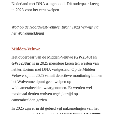
Nederland met DNA aangetoond. Dit ouderpaar kreeg 
in 2023 voor het eerst welpen.
Wolf op de Noordwest-Veluwe. Bron: Tirza Verwijs via 
het Wolvenmeldpunt
Midden-Veluwe
Het ouderpaar van de Midden-Veluwe (
GW2540f
 en 
GW3238m
) is in 2025 meerdere keren ten westen van 
het territorium met DNA vastgesteld. Op de Midden-
Veluwe zijn in 2025 vanuit de actieve monitoring binnen 
het Wolvenmeldpunt geen welpen op 
wildcamerabeelden waargenomen. Er werden wel 
maximaal dertien wolven tegelijkertijd op 
camerabeelden gezien.
In 2025 zijn er in dit gebied vijf nakomelingen van het 