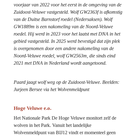
voorjaar van 2022 voor het eerst in de omgeving van de 
Zuidoost-Veluwe vastgesteld. Wolf GW2363f is afkomstig 
van de Duitse Barnstorf roedel (Nedersaksen). Wolf 
GW1889m is een nakomeling van de Noord-Veluwe 
roedel. Hij werd in 2023 voor het laatst met DNA in het 
gebied vastgesteld. In 2025 werd bevestigd dat zijn plek 
is overgenomen door een andere nakomeling van de 
Noord-Veluwe roedel, wolf GW2563m, die sinds eind 
2021 met DNA in Nederland wordt aangetoond.
Paard jaagt wolf weg op de Zuidoost-Veluwe. Beelden: 
Jurjeen Bersee via het 
Wolvenmeldpunt
Hoge Veluwe e.o.
Het Nationale Park De Hoge Veluwe monitort zelf de 
wolven in het Park. Vanuit het landelijke 
Wolvenmeldpunt van BIJ12 vindt er momenteel geen 