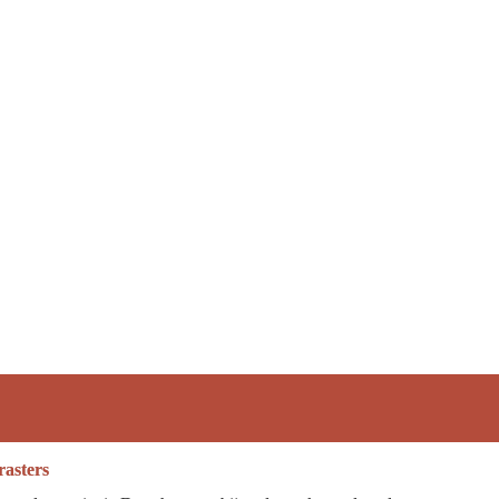
rasters