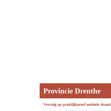
Provincie Drenthe
Vervolg op praktijkproef mobiele draad