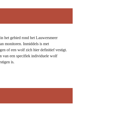
 in het gebied rond het Lauwersmeer 
an monitoren. Inmiddels is met 
of een wolf zich hier definitief vestigt. 
van een specifiek individuele wolf 
tigen is.