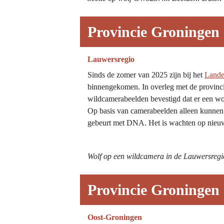
Provincie Groningen 
Lauwersregio
Sinds de zomer van 2025 zijn bij het 
Lande
binnengekomen. In overleg met de provincie
wildcamerabeelden bevestigd dat er een wolf
Op basis van camerabeelden alleen kunnen 
gebeurt met DNA. Het is wachten op nieuwe
Wolf op een wildcamera in de Lauwersregi
Provincie Groningen 
Oost-Groningen