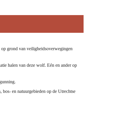
 op grond van veiligheidsoverwegingen 
tie halen van deze wolf. Eén en ander op 
gunning.
bos- en natuurgebieden op de Utrechtse 