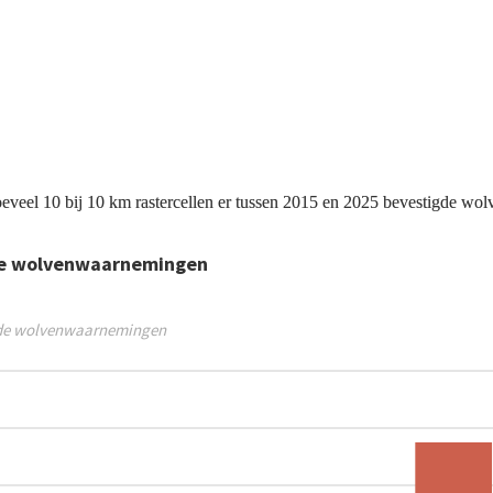
 hoeveel 10 bij 10 km rastercellen er tussen 2015 en 2025 bevestigde w