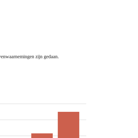
olvenwaarnemingen zijn gedaan.