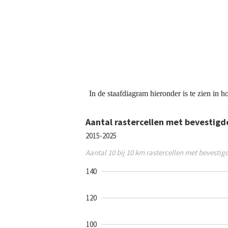
In de staafdiagram hieronder is te zien in