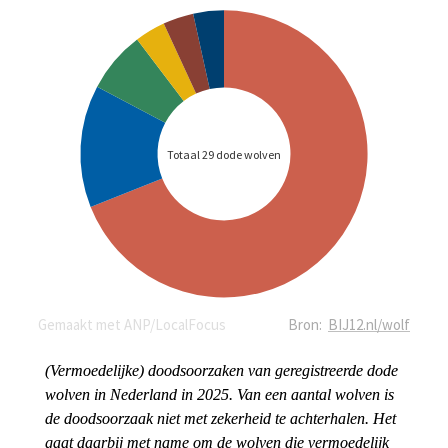
(Vermoedelijke) doodsoorzaken van geregistreerde dode 
wolven in Nederland in 2025. Van een aantal wolven is 
de doodsoorzaak niet met zekerheid te achterhalen. Het 
gaat daarbij met name om de wolven die vermoedelijk 