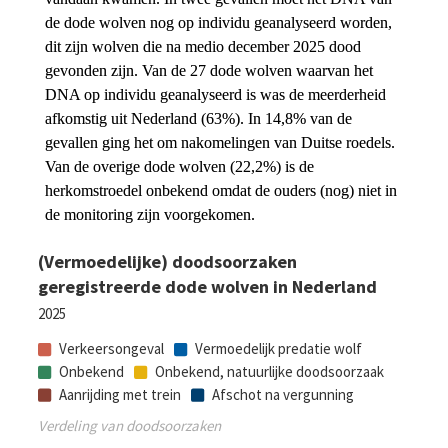
de dode wolven nog op individu geanalyseerd worden, 
dit zijn wolven die na medio december 2025 dood 
gevonden zijn. Van de 27 dode wolven waarvan het 
DNA op individu geanalyseerd is was de meerderheid 
afkomstig uit Nederland (63%). In 14,8% van de 
gevallen ging het om nakomelingen van Duitse roedels. 
Van de overige dode wolven (22,2%) is de 
herkomstroedel onbekend omdat de ouders (nog) niet in 
de monitoring zijn voorgekomen.