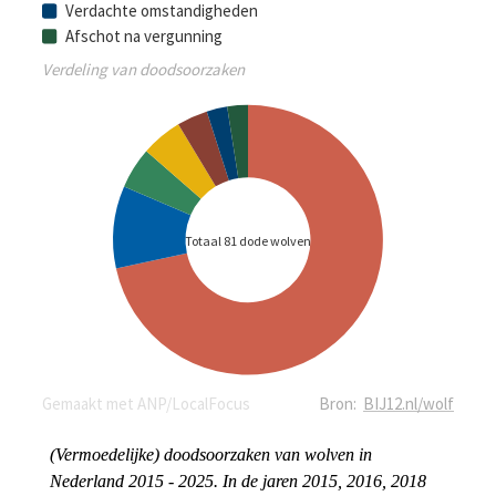
(Vermoedelijke) doodsoorzaken van wolven in 
Nederland 2015 - 2025. In de jaren 2015, 2016, 2018 