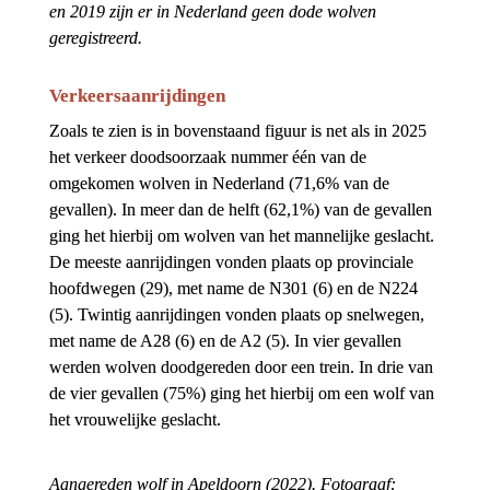
en 2019 zijn er in Nederland geen dode wolven 
geregistreerd.
Verkeersaanrijdingen
Zoals te zien is in bovenstaand figuur is net als in 2025 
het verkeer doodsoorzaak nummer één van de 
omgekomen wolven in Nederland (71,6% van de 
gevallen). In meer dan de helft (62,1%) van de gevallen 
ging het hierbij om wolven van het mannelijke geslacht. 
De meeste aanrijdingen vonden plaats op provinciale 
hoofdwegen (29), met name de N301 (6) en de N224 
(5). Twintig aanrijdingen vonden plaats op snelwegen, 
met name de A28 (6) en de A2 (5). In vier gevallen 
werden wolven doodgereden door een trein. In drie van 
de vier gevallen (75%) ging het hierbij om een wolf van 
het vrouwelijke geslacht.
Aangereden wolf in Apeldoorn (2022). Fotograaf: 