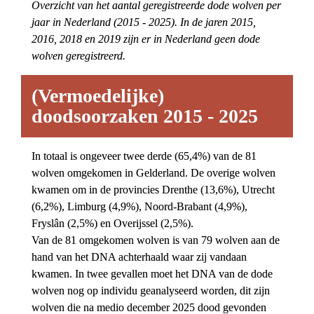
Overzicht van het aantal geregistreerde dode wolven per 
jaar in Nederland (2015 - 2025). In de jaren 2015, 
2016, 2018 en 2019 zijn er in Nederland geen dode 
wolven geregistreerd.
(Vermoedelijke) 
doodsoorzaken 2015 - 2025
In totaal is ongeveer twee derde (65,4%) van de 81 
wolven omgekomen in Gelderland. De overige wolven 
kwamen om in de provincies Drenthe (13,6%), Utrecht 
(6,2%), Limburg (4,9%), Noord-Brabant (4,9%), 
Fryslân (2,5%) en Overijssel (2,5%).
Van de 81 omgekomen wolven is van 79 wolven aan de 
hand van het DNA achterhaald waar zij vandaan 
kwamen. In twee gevallen moet het DNA van de dode 
wolven nog op individu geanalyseerd worden, dit zijn 
wolven die na medio december 2025 dood gevonden 