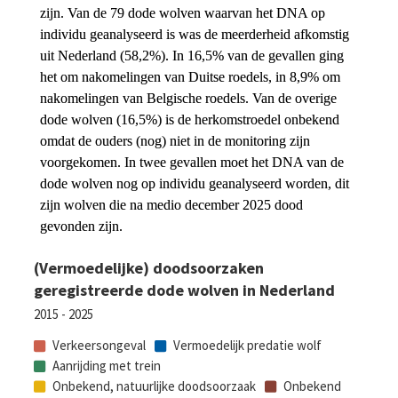
zijn. Van de 79 dode wolven waarvan het DNA op 
individu geanalyseerd is was de meerderheid afkomstig 
uit Nederland (58,2%). In 16,5% van de gevallen ging 
het om nakomelingen van Duitse roedels, in 8,9% om 
nakomelingen van Belgische roedels. Van de overige 
dode wolven (16,5%) is de herkomstroedel onbekend 
omdat de ouders (nog) niet in de monitoring zijn 
voorgekomen. In twee gevallen moet het DNA van de 
dode wolven nog op individu geanalyseerd worden, dit 
zijn wolven die na medio december 2025 dood 
gevonden zijn.