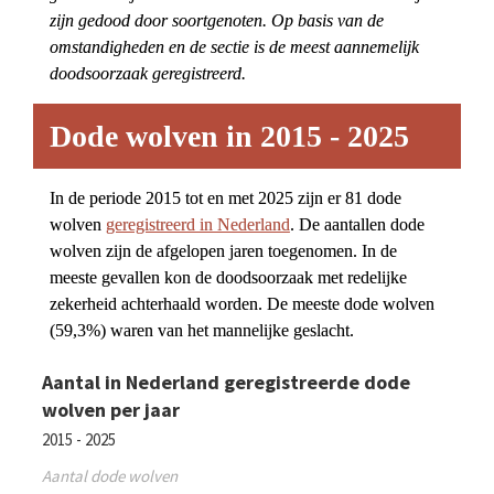
zijn gedood door soortgenoten. Op basis van de 
omstandigheden en de sectie is de meest aannemelijk 
doodsoorzaak geregistreerd.
Dode wolven in 2015 - 2025
In de periode 2015 tot en met 2025 zijn er 81 dode 
wolven 
geregistreerd in Nederland
. De aantallen dode 
wolven zijn de afgelopen jaren toegenomen. In de 
meeste gevallen kon de doodsoorzaak met redelijke 
zekerheid achterhaald worden. De meeste dode wolven 
(59,3%) waren van het mannelijke geslacht.