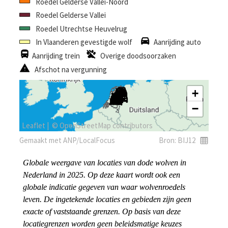
Globale weergave van locaties van dode wolven in 
Nederland in 2025. Op deze kaart wordt ook een 
globale indicatie gegeven van waar wolvenroedels 
leven. De ingetekende locaties en gebieden zijn geen 
exacte of vaststaande grenzen. Op basis van deze 
locatiegrenzen worden geen beleidsmatige keuzes 