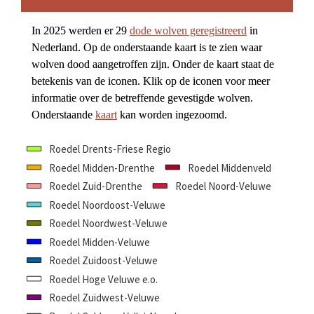
In 2025 werden er 29 
dode wolven geregistreerd
 in 
Nederland. Op de onderstaande kaart is te zien waar 
wolven dood aangetroffen zijn. Onder de kaart staat de 
betekenis van de iconen. Klik op de iconen voor meer 
informatie over de betreffende gevestigde wolven. 
Onderstaande 
kaart
 kan worden ingezoomd.